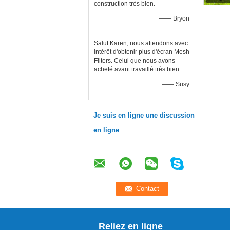
construction très bien.
—— Bryon
Salut Karen, nous attendons avec
intérêt d'obtenir plus d'écran Mesh
Filters. Celui que nous avons
acheté avant travaillé très bien.
—— Susy
Je suis en ligne une discussion
en ligne
Reliez en ligne